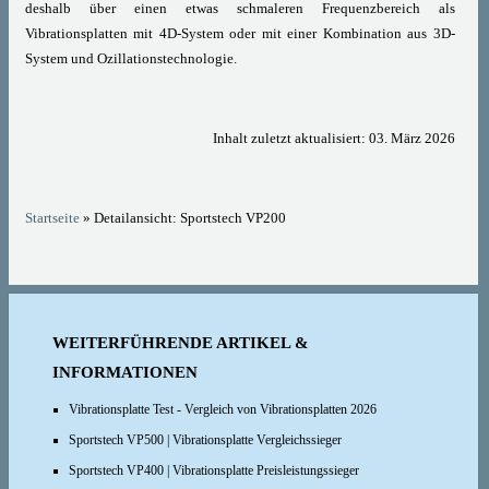
deshalb über einen etwas schmaleren Frequenzbereich als
Vibrationsplatten mit 4D-System oder mit einer Kombination aus 3D-
System und Ozillationstechnologie.
Inhalt zuletzt aktualisiert: 03. März 2026
Startseite
» Detailansicht: Sportstech VP200
WEITERFÜHRENDE ARTIKEL &
INFORMATIONEN
Vibrationsplatte Test - Vergleich von Vibrationsplatten 2026
Sportstech VP500 | Vibrationsplatte Vergleichssieger
Sportstech VP400 | Vibrationsplatte Preisleistungssieger