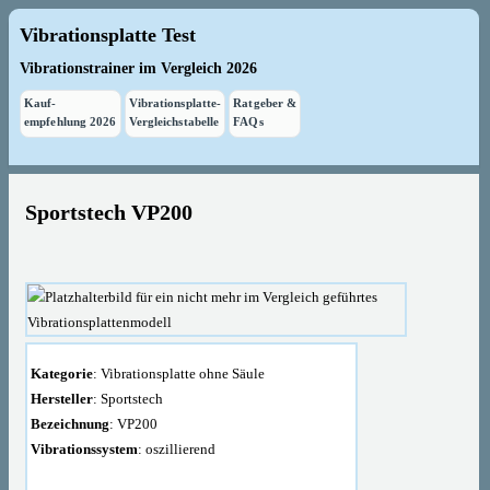
Vibrationsplatte Test
Vibrationstrainer im Vergleich 2026
Kauf-
Vibrationsplatte-
Ratgeber &
empfehlung 2026
Vergleichstabelle
FAQs
Sportstech VP200
Kategorie
: Vibrationsplatte ohne Säule
Hersteller
:
Sportstech
Bezeichnung
: VP200
Vibrationssystem
: oszillierend