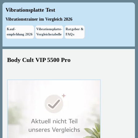
Vibrationsplatte Test
Vibrationstrainer im Vergleich 2026
Kauf-
Vibrationsplatte-
Ratgeber &
empfehlung 2026
Vergleichstabelle
FAQs
Body Cult VIP 5500 Pro