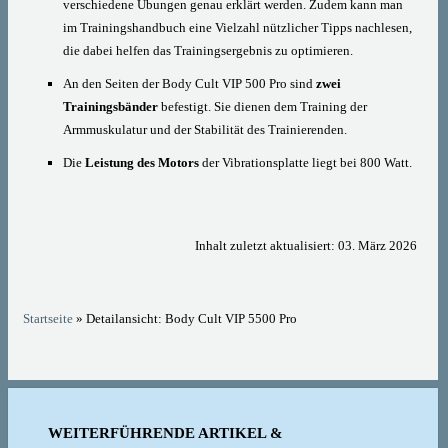
verschiedene Übungen genau erklärt werden. Zudem kann man
im Trainingshandbuch eine Vielzahl nützlicher Tipps nachlesen,
die dabei helfen das Trainingsergebnis zu optimieren.
An den Seiten der Body Cult VIP 500 Pro sind
zwei
Trainingsbänder
befestigt. Sie dienen dem Training der
Armmuskulatur und der Stabilität des Trainierenden.
Die
Leistung des Motors
der Vibrationsplatte liegt bei 800 Watt.
Inhalt zuletzt aktualisiert: 03. März 2026
Startseite
» Detailansicht: Body Cult VIP 5500 Pro
WEITERFÜHRENDE ARTIKEL &