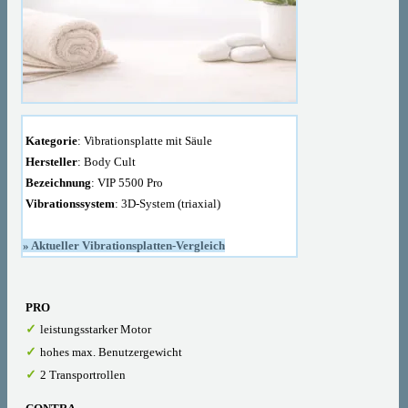
Kategorie
: Vibrationsplatte mit Säule
Hersteller
:
Body Cult
Bezeichnung
: VIP 5500 Pro
Vibrationssystem
: 3D-System (triaxial)
» Aktueller Vibrationsplatten-Vergleich
PRO
leistungsstarker Motor
hohes max. Benutzergewicht
2 Transportrollen